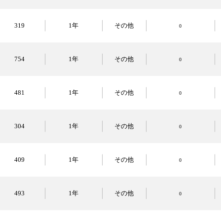
319
1年
その他
0
754
1年
その他
0
481
1年
その他
0
304
1年
その他
0
409
1年
その他
0
493
1年
その他
0