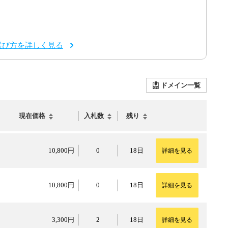
選び方を詳しく見る
ドメイン一覧
現在価格
入札数
残り
10,800円
10,800円
0
18日
詳細を見る
10,800円
10,800円
0
18日
詳細を見る
3,300円
3,300円
2
18日
詳細を見る