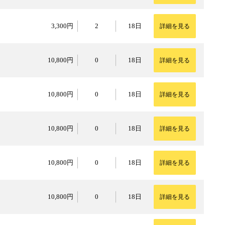
3,300円
3,300円
2
18日
詳細を見る
10,800円
10,800円
0
18日
詳細を見る
10,800円
10,800円
0
18日
詳細を見る
10,800円
10,800円
0
18日
詳細を見る
10,800円
10,800円
0
18日
詳細を見る
10,800円
10,800円
0
18日
詳細を見る