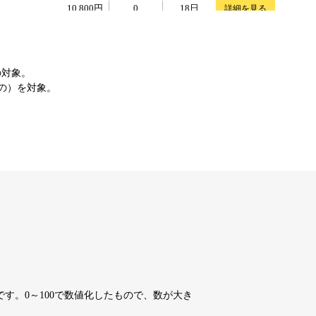
10,800円
10,800円
0
18日
詳細を見る
10,800円
10,800円
0
18日
詳細を見る
の対象。
もの）を対象。
4,200円
4,200円
7
18日
詳細を見る
10,800円
10,800円
0
18日
詳細を見る
10,800円
10,800円
0
18日
詳細を見る
10,800円
10,800円
0
18日
詳細を見る
す。0～100で数値化したもので、数が大き
10,800円
10,800円
0
18日
詳細を見る