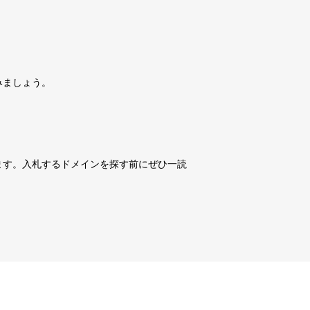
詳細を見る
10,800円
10,800円
0
18日
詳細を見る
みましょう。
10,800円
10,800円
0
18日
詳細を見る
10,800円
10,800円
0
18日
詳細を見る
ます。入札するドメインを探す前にぜひ一読
3,600円
3,600円
3
18日
詳細を見る
10,800円
10,800円
0
18日
詳細を見る
10,800円
10,800円
0
18日
詳細を見る