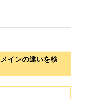
10,800円
10,800円
0
18日
詳細を見る
10,800円
10,800円
0
18日
詳細を見る
10,800円
10,800円
0
18日
詳細を見る
ドメインの違いを検
10,800円
10,800円
0
18日
詳細を見る
3,300円
3,300円
2
18日
詳細を見る
3,300円
3,300円
2
18日
詳細を見る